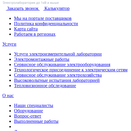
Заказать звонок
Калькулятор
Мы на портале поставщиков
Политика конфиденциальности
Карта сайта
Работаем в регионах
Услуги
Услуги электроизмерительной лаборатории
Электромонтажные работы
Сервисное обслуживание электрооборудования
Технологическое присоединение к электрическим сетям
Сервисное обслуживание электрохозяйства
Высоковольтные испытания лабораторией
Тепловизионное обследование
О нас
Наши специалисты
Оборудование
Вопрос-ответ
Выполненные работы