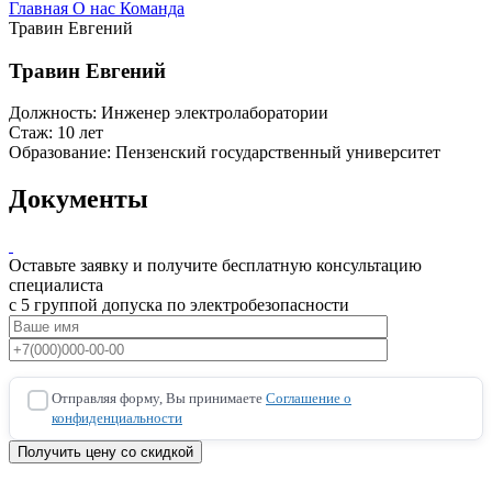
Главная
О нас
Команда
Травин Евгений
Травин Евгений
Должность:
Инженер электролаборатории
Стаж:
10 лет
Образование:
Пензенский государственный университет
Документы
Оставьте заявку и получите бесплатную консультацию
специалиста
с 5 группой допуска по электробезопасности
Отправляя форму, Вы принимаете
Соглашение о
конфиденциальности