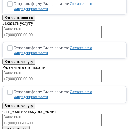
Отправляя форму, Вы принимаете
Соглашение о
конфиденциальности
Заказать услугу
Отправляя форму, Вы принимаете
Соглашение о
конфиденциальности
Рассчитать стоимость
Отправляя форму, Вы принимаете
Соглашение о
конфиденциальности
Отправьте заявку на расчет