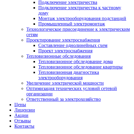
Подключение электричества
Подключение электричества к частному
дому
Монтаж электрооборудования подстанций
Промышленный электромонтаж
Технологическое присоединение к электрическим
сетям
Проектирование электроснабжения
Составление однолинейных схем
Проект электроснабжения
Тепловизионные обследования
Тепловизионное обследование дома
Тепловизионное обследование квартиры
Тепловизионная диагностика
электрооборудования
Увеличение электрической мощности
Оптимизация технических условий сетевой
организации
Ответственный за электрохозяйство
Цены
Лицензии
Акции
Отзывы
Контакты