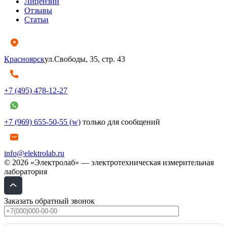
Лицензии
Отзывы
Статьи
Красноярск
ул.Свободы, 35, стр. 43
+7 (495) 478-12-27
+7 (969) 655-50-55 (w)
только для сообщений
info@elektrolab.ru
© 2026 «Электролаб» — электротехническая измерительная
лаборатория
Заказать обратный звонок