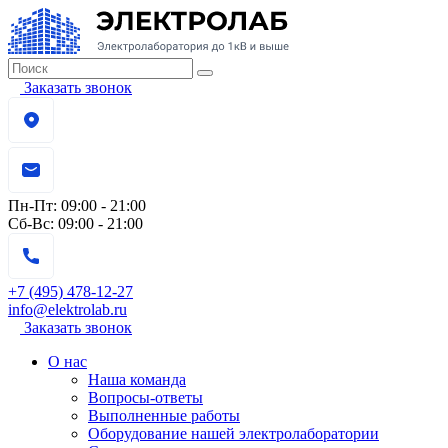
Заказать звонок
Пн-Пт:
09:00 - 21:00
Сб-Вс:
09:00 - 21:00
+7 (495) 478-12-27
info@elektrolab.ru
Заказать звонок
О нас
Наша команда
Вопросы-ответы
Выполненные работы
Оборудование нашей электролаборатории